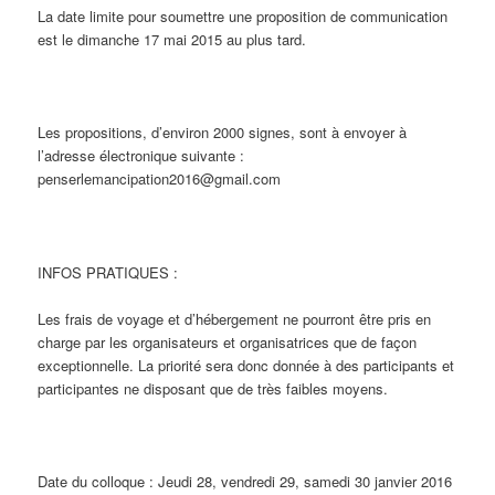
La date limite pour soumettre une proposition de communication
est le dimanche 17 mai 2015 au plus tard.
Les propositions, d’environ 2000 signes, sont à envoyer à
l’adresse électronique suivante :
penserlemancipation2016@gmail.com
INFOS PRATIQUES :
Les frais de voyage et d’hébergement ne pourront être pris en
charge par les organisateurs et organisatrices que de façon
exceptionnelle. La priorité sera donc donnée à des participants et
participantes ne disposant que de très faibles moyens.
Date du colloque : Jeudi 28, vendredi 29, samedi 30 janvier 2016