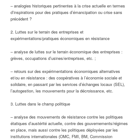
– analogies historiques pertinentes à la crise actuelle en termes
d’inspirations pour des pratiques d’émancipation ou crise sans
précédent ?
2. Luttes sur le terrain des entreprises et
expérimentations/pratiques économiques en résistance
– analyse de luttes sur le terrain économique des entreprises :
grèves, occupations d’usines/entreprises, etc. ;
– retours sur des expérimentations économiques alternatives
et/ou en résistance : des coopératives à l’économie sociale et
solidaire, en passant par les services d’échanges locaux (SEL),
l’autogestion, les mouvements pour la décroissance, etc.
3. Luttes dans le champ politique
– analyse des mouvements de résistance contre les politiques
étatiques d’austérité actuelle, contre des gouvernements/régimes
en place, mais aussi contre les politiques déployées par les
institutions internationales (OMC, FMI, BM, Commission