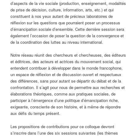
d’aspects de la vie sociale (production, enseignement, modalités
de prise de décision, culture, information, arts, etc.) et qui
constituent à nos yeux autant de précieux laboratoires de
réflexion sur les questions que pourraient poser un processus
d’émancipation sociale d’ensemble. Cette dernière session sera
également l’occasion de poser la question de la convergence et
de la coordination des luttes au niveau international.
Notre réseau réunit des chercheurs et chercheuses, des éditeurs
et éditrices, des acteurs et actrices du mouvement social, qui
entendent contribuer à développer dans le monde francophone,
un espace de réflexion et de discussion ouvert et respectueux
des différences, sans pour autant se départir du débat et de la
confrontation. Il s’agit pour nous de permettre aux recherches et
élaborations théoriques, comme aux pratiques sociales, de
participer à l’émergence d’une politique d’émancipation riche,
exigeante, consciente de son histoire, et à même de répondre
aux défis du temps présent.
Les propositions de contributions pour ce colloque devront
s’inscrire dans l’une des six sessions suivantes (les thèmes