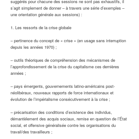
suggérés pour chacune des sessions ne sont pas exhaustifs, il
s’agit simplement de donner – à travers une série d’exemples –
une orientation générale aux sessions) :
1. Les ressorts de la crise globale
– pertinence du concept de « crise » (en usage sans interruption
depuis les années 1970) ;
– outils théoriques de compréhension des mécanismes de
l’approfondissement de la crise du capitalisme ces dernières
années ;
– pays émergents, gouvernements latino-américains post-
néolibéraux, nouveaux rapports de force internationaux et
évolution de l’impérialisme consécutivement à la crise ;
– précarisation des conditions d’existence des individus,
démantèlement des acquis sociaux, remise en question de l’État
social, et offensive généralisée contre les organisations du
travail/des travailleurs ;