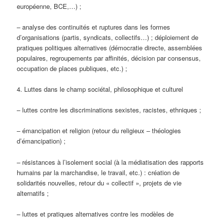
européenne, BCE,…) ;
– analyse des continuités et ruptures dans les formes
d’organisations (partis, syndicats, collectifs…) ; déploiement de
pratiques politiques alternatives (démocratie directe, assemblées
populaires, regroupements par affinités, décision par consensus,
occupation de places publiques, etc.) ;
4. Luttes dans le champ sociétal, philosophique et culturel
– luttes contre les discriminations sexistes, racistes, ethniques ;
– émancipation et religion (retour du religieux – théologies
d’émancipation) ;
– résistances à l’isolement social (à la médiatisation des rapports
humains par la marchandise, le travail, etc.) : création de
solidarités nouvelles, retour du « collectif », projets de vie
alternatifs ;
– luttes et pratiques alternatives contre les modèles de