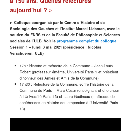
a 150 ans. Quelles relectures
aujourd’hui ? »
Colloque coorganisé par le Centre d’Histoire et de
Sociologie des Gauches et l’Institut Marcel Liebman, avec le
soutien du FNRS et de la Faculté de Philosophie et Sciences
sociales de l’ULB. Voir le
programme complet du colloque
Session 1 – lundi 3 mai 2021 (présidence : Nicolas
Verschueren, ULB)
17h : Histoire et mémoire de la Commune – Jean-Louis
Robert (professeur émérite, Université Paris 1 et président
d’honneur des Amies et Amis de la Commune)
17h30 : Relecture de la Commune, écrire l’histoire de la
Commune de Paris – Marc César (enseignant et chercheur
à l’Université Paris 13) et Laure Godineau (maîtresse de
conférences en histoire contemporaine à l’Université Paris
13)