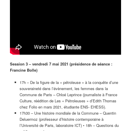
Session 3 – vendredi 7 mai 2021 (présidence de séance :
Francine Bolle)
17h – De la figure de la « pétroleuse » à la conquête d’une
souveraineté dans l’évènement, les femmes dans la
Commune de Paris – Chloé Leprince (journaliste à France
Culture, réédition de Les « Pétroleuses » d’Edith Thomas
chez Folio en mars 2021, étudiante ENS- EHESS).
17h30 – Une histoire mondiale de la Commune – Quentin
Deluermoz (professeur d’histoire contemporaine à
l’Université de Paris, laboratoire ICT) • 18h – Questions du