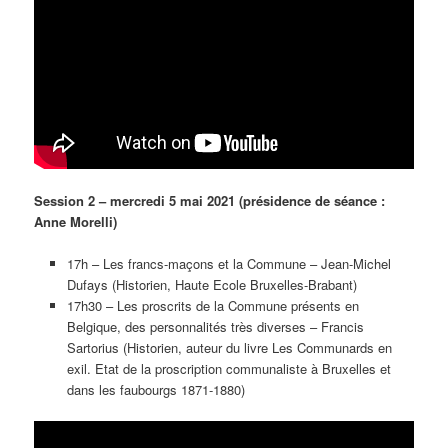
Session 2 – mercredi 5 mai 2021 (présidence de séance :
Anne Morelli)
17h – Les francs-maçons et la Commune – Jean-Michel
Dufays (Historien, Haute Ecole Bruxelles-Brabant)
17h30 – Les proscrits de la Commune présents en
Belgique, des personnalités très diverses – Francis
Sartorius (Historien, auteur du livre Les Communards en
exil. Etat de la proscription communaliste à Bruxelles et
dans les faubourgs 1871-1880)