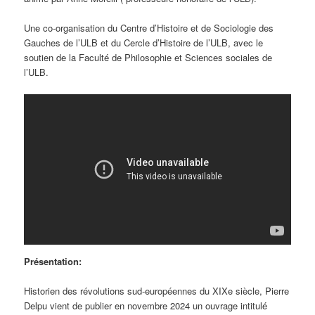
Une co-organisation du Centre d’Histoire et de Sociologie des
Gauches de l’ULB et du Cercle d’Histoire de l’ULB, avec le
soutien de la Faculté de Philosophie et Sciences sociales de
l’ULB.
Présentation:
Historien des révolutions sud-européennes du XIXe siècle, Pierre
Delpu vient de publier en novembre 2024 un ouvrage intitulé