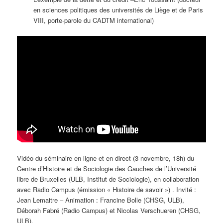
en sciences politiques des universités de Liège et de Paris
VIII, porte-parole du CADTM international)
Vidéo du séminaire en ligne et en direct (3 novembre, 18h) du
Centre d’Histoire et de Sociologie des Gauches de l’Université
libre de Bruxelles (ULB, Institut de Sociologie), en collaboration
avec Radio Campus (émission « Histoire de savoir ») . Invité :
Jean Lemaitre – Animation : Francine Bolle (CHSG, ULB),
Déborah Fabré (Radio Campus) et Nicolas Verschueren (CHSG,
ULB).