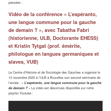
passées :
Vidéo de la conférence « L’espéranto,
une langue commune pour la gauche
de demain ? », avec Tabatha Fabri
(historienne, ULB, Doctorante EHESS)
et Kristin Tytgat (prof. émérite,
philologue en langues germaniques et
slaves, VUB)
Le Centre d’Histoire et de Sociologie des Gauches a organisé le
13 novembre 2025 à l’ULB à Bruxelles son second séminaire de
l’année : «
L’espéranto, une langue commune pour la gauche
de demain ?
» La vidéo est désormais disponible sur notre
playlist Youtube :