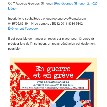
Où ? Auberge Georges Simenon (
Rue Georges Simenon 2, 4020
Liège
)
Inscriptions souhaitées : enguerreetengreve@gmail.com –
0485/05.86.39 – N°de compte : BE32 0011 8386 5802 –
Évènement Facebook
Il est possible de manger un repas sur place, pour 13 euros (à
préciser lors de l’inscription, un repas végétarien est également
possible).