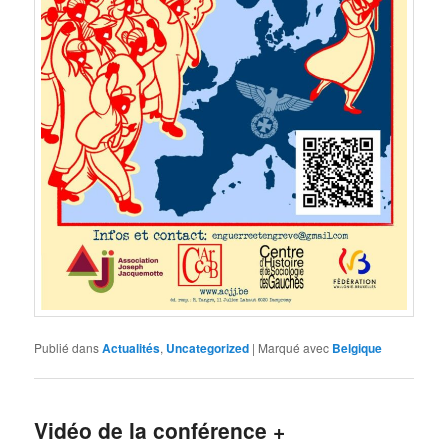
Publié dans
Actualités
,
Uncategorized
|
Marqué avec
Belgique
Vidéo de la conférence +