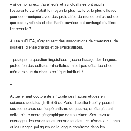
– si de nombreux travailleurs et syndicalistes ont appris
l’esperanto car c’était le moyen le plus facile et le plus efficace
pour communiquer avec des prolétaires du monde entier, est-ce
que des syndicats et des Partis ouvriers ont envisagé d’utiliser
l’esperanto ?
Au sein d’UEA, s’organisent des associations de cheminots, de
postiers, d’enseignants et de syndicalistes.
– pourquoi la question linguistique, (apprentissage des langues,
protection des cultures minoritaires) n’est pas débattue et est
même exclue du champ politique habituel ?
– …
Actuellement doctorante à l’École des hautes études en
sciences sociales (EHESS) de Paris, Tabatha Fabri y poursuit
ses recherches sur l’espérantisme de gauche, en élargissant
cette fois le cadre géographique de son étude. Ses travaux
interrogent les dynamiques transnationales, les réseaux militants
et les usages politiques de la langue espéranto dans les