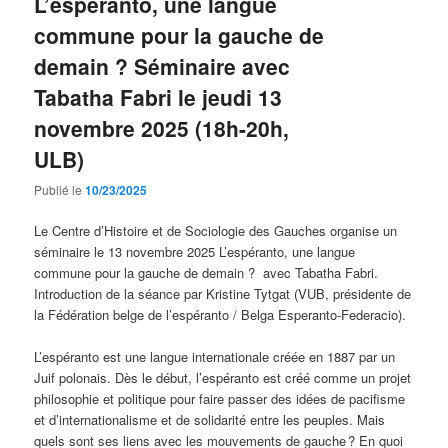
L’espéranto, une langue
commune pour la gauche de
demain ? Séminaire avec
Tabatha Fabri le jeudi 13
novembre 2025 (18h-20h,
ULB)
Publié le
10/23/2025
Le Centre d’Histoire et de Sociologie des Gauches organise un
séminaire le 13 novembre 2025 L’espéranto, une langue
commune pour la gauche de demain ? avec Tabatha Fabri.
Introduction de la séance par Kristine Tytgat (VUB, présidente de
la Fédération belge de l’espéranto / Belga Esperanto-Federacio).
L’espéranto est une langue internationale créée en 1887 par un
Juif polonais. Dès le début, l’espéranto est créé comme un projet
philosophie et politique pour faire passer des idées de pacifisme
et d’internationalisme et de solidarité entre les peuples. Mais
quels sont ses liens avec les mouvements de gauche ? En quoi