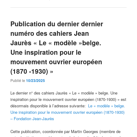
Publication du dernier dernier
numéro des cahiers Jean
Jaurès « Le « modèle »belge.
Une inspiration pour le
mouvement ouvrier européen
(1870 -1930) »
Publié le
10/23/2025
Le dernier n° des cahiers Jaurès « Le « modèle » belge. Une
inspiration pour le mouvement ouvrier européen (1870-1930) » est
désormais disponible à l’adresse suivante:
Le « modèle » belge.
Une inspiration pour le mouvement ouvrier européen (1870-1930)
– Fondation Jean-Jaurès
Cette publication, coordonnée par Martin Georges (membre de