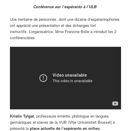
Conférence sur l’espéranto à l’ULB
Une trentaine de personnes, dont une dizaine d’espérantophones
ont apprécié une présentation et des échanges fort
instructifs. L’organisatrice, Mme Francine Bolle a introduit les 2
conférencières.
Kristin Tytgat
, professeure émérite, philologue en langues
germaniques et slaves de la VUB (Vrije Universiteit Brussel) a
présenté la
place actuelle de l’espéranto en milieu