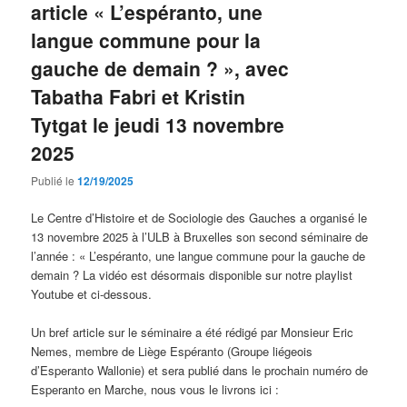
article « L’espéranto, une
langue commune pour la
gauche de demain ? », avec
Tabatha Fabri et Kristin
Tytgat le jeudi 13 novembre
2025
Publié le
12/19/2025
Le Centre d’Histoire et de Sociologie des Gauches a organisé le
13 novembre 2025 à l’ULB à Bruxelles son second séminaire de
l’année : « L’espéranto, une langue commune pour la gauche de
demain ? La vidéo est désormais disponible sur notre playlist
Youtube et ci-dessous.
Un bref article sur le séminaire a été rédigé par Monsieur Eric
Nemes, membre de Liège Espéranto (Groupe liégeois
d’Esperanto Wallonie) et sera publié dans le prochain numéro de
Esperanto en Marche, nous vous le livrons ici :