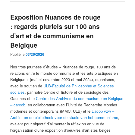
Exposition Nuances de rouge
: regards pluriels sur 100 ans
d’art et de communisme en
Belgique
Publié le
03/26/2026
Nos trois journées d’études « Nuances de rouge. 100 ans de
relations entre le monde communiste et les arts plastiques en
Belgique » (mai et novembre 2023 et mai 2024), organisées,
avec le soutien de
ULB-Faculté de Philosophie et Sciences
sociales
, par notre Centre d’Histoire et de sociologie des
Gauches et le
Centre des Archives du communisme en Belgique
– carcob
, en collaboration avec l’Unité de Recherche Mondes
modernes et contemporains (MMC, ULB) et le
Dacob vzw –
Archief en de bibliotheek voor de studie van het communisme
,
avaient pour objectif d’alimenter la réflexion en vue de
l’organisation d’une exposition d’oeuvres d’artistes belges