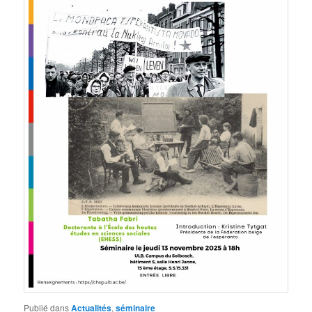
Publié dans
Actualités
,
séminaire