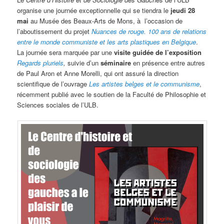
organise une journée exceptionnelle qui se tiendra le
jeudi 28
mai
au Musée des Beaux-Arts de Mons, à l’occasion de
l’aboutissement du projet
Nuances de rouge. 100 ans de relations
entre le monde communiste et les arts plastiques en Belgique
.
La journée sera marquée par une
visite guidée de l’exposition
Regards pluriels
,
suivie d’un
séminaire
en présence entre autres
de Paul Aron et Anne Morelli, qui ont assuré la direction
scientifique de l’ouvrage
Les artistes belges et le communisme
,
récemment publié avec le soutien de la Faculté de Philosophie et
Sciences sociales de l’ULB.