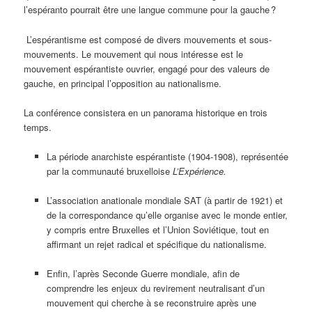
l’espéranto pourrait être une langue commune pour la gauche ?
L’espérantisme est composé de divers mouvements et sous-
mouvements. Le mouvement qui nous intéresse est le
mouvement espérantiste ouvrier, engagé pour des valeurs de
gauche, en principal l’opposition au nationalisme.
La conférence consistera en un panorama historique en trois
temps.
La période anarchiste espérantiste (1904-1908), représentée
par la communauté bruxelloise
L’Expérience.
L’association anationale mondiale SAT (à partir de 1921) et
de la correspondance qu’elle organise avec le monde entier,
y compris entre Bruxelles et l’Union Soviétique, tout en
affirmant un rejet radical et spécifique du nationalisme.
Enfin, l’après Seconde Guerre mondiale, afin de
comprendre les enjeux du revirement neutralisant d’un
mouvement qui cherche à se reconstruire après une