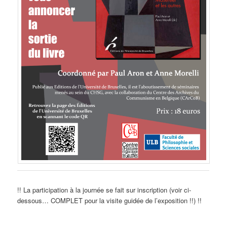
!! La participation à la journée se fait sur inscription (voir ci-
dessous… COMPLET pour la visite guidée de l’exposition !!) !!