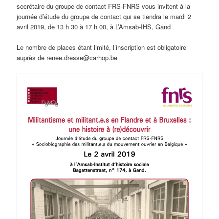
secrétaire du groupe de contact FRS-FNRS vous invitent à la
journée d’étude du groupe de contact qui se tiendra le mardi 2
avril 2019, de 13 h 30 à 17 h 00, à L’Amsab-IHS, Gand
Le nombre de places étant limité, l’inscription est obligatoire
auprès de renee.dresse@carhop.be