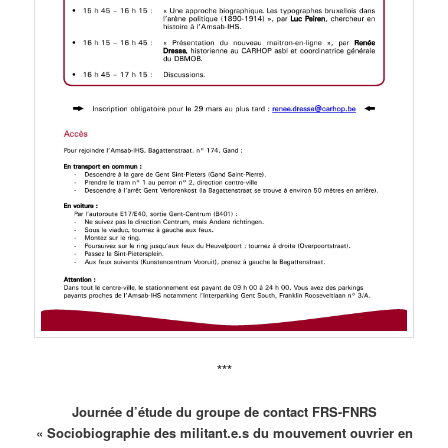
***
Journée d’étude du groupe de contact FRS-FNRS
« Sociobiographie des militant.e.s du mouvement ouvrier en