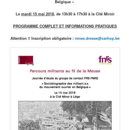
Belgique »
Le
mardi 15 mai 2018
, de 13h30 à 17h30 à la Cité Miroir
PROGRAMME COMPLET ET INFORMATIONS PRATIQUES
Attention !! Inscription obligatoire :
renee.dresse@carhop.be