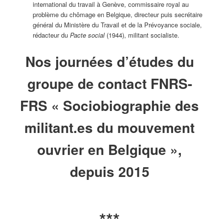
international du travail à Genève, commissaire royal au
problème du chômage en Belgique, directeur puis secrétaire
général du Ministère du Travail et de la Prévoyance sociale,
rédacteur du
Pacte social
(1944), militant socialiste.
Nos journées d’études du
groupe de contact FNRS-
FRS « Sociobiographie des
militant.es du mouvement
ouvrier en Belgique »,
depuis 2015
***