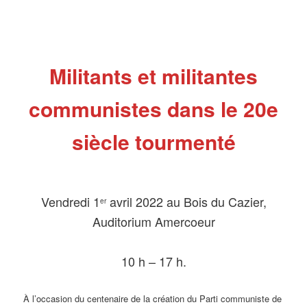
Militants et militantes
communistes dans le 20e
siècle tourmenté
Vendredi 1
avril 2022 au Bois du Cazier,
er
Auditorium Amercoeur
10 h – 17 h.
À l’occasion du centenaire de la création du Parti communiste de