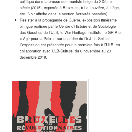
politique dans la presse communiste belge du XXème
siècle (2015), exposée à Bruxelles, à La Louvière, à Liège,
etc. (voir affiche dans la section Activités passées)
Résister à la propagande de Guerre, exposition itinérante
bilingue réalisée par le Centre d’Histoire et de Sociologie
des Gauches de l’ULB, le War Heritage Institute, le GRIP et
« Agir pour la Paix », sur une idée du Dr J.-L. Seillier.
L’exposition est présentée pour la première fois à l’ULB, en
collaboration avec ULB-Culture, du 6 novembre au 20
décembre 2019.