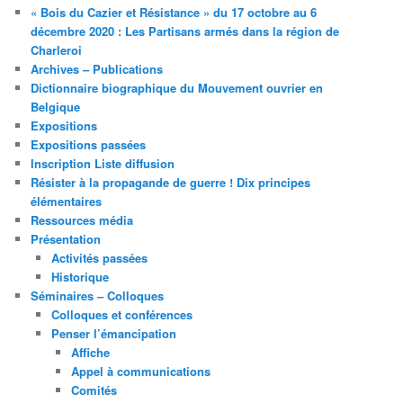
« Bois du Cazier et Résistance » du 17 octobre au 6
décembre 2020 : Les Partisans armés dans la région de
Charleroi
Archives – Publications
Dictionnaire biographique du Mouvement ouvrier en
Belgique
Expositions
Expositions passées
Inscription Liste diffusion
Résister à la propagande de guerre ! Dix principes
élémentaires
Ressources média
Présentation
Activités passées
Historique
Séminaires – Colloques
Colloques et conférences
Penser l’émancipation
Affiche
Appel à communications
Comités