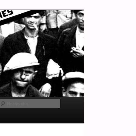
Recherche