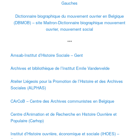
Gauches
Dictionnaire biographique du mouvement ouvrier en Belgique
(DBMOB) – site Maitron-Dictionnaire biographique mouvement
ouvrier, mouvement social
***
Amsab-Institut d’Histoire Sociale – Gent
Archives et bibliothèque de l’Institut Emile Vandervelde
Atelier Liégeois pour la Promotion de l’Histoire et des Archives
Sociales (ALPHAS)
CArCoB – Centre des Archives communistes en Belgique
Centre d’Animation et de Recherche en Histoire Ouvrière et
Populaire (Carhop)
Institut d’Histoire ouvrière, économique et sociale (IHOES) –