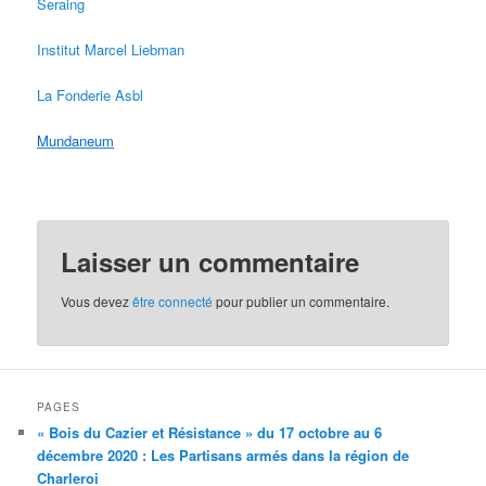
Seraing
Institut Marcel Liebman
La Fonderie Asbl
Mundaneum
Laisser un commentaire
Vous devez
être connecté
pour publier un commentaire.
PAGES
« Bois du Cazier et Résistance » du 17 octobre au 6
décembre 2020 : Les Partisans armés dans la région de
Charleroi