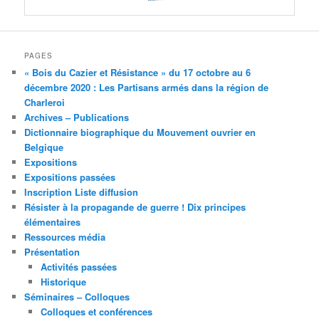
PAGES
« Bois du Cazier et Résistance » du 17 octobre au 6
décembre 2020 : Les Partisans armés dans la région de
Charleroi
Archives – Publications
Dictionnaire biographique du Mouvement ouvrier en
Belgique
Expositions
Expositions passées
Inscription Liste diffusion
Résister à la propagande de guerre ! Dix principes
élémentaires
Ressources média
Présentation
Activités passées
Historique
Séminaires – Colloques
Colloques et conférences