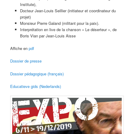
Institute),
Docteur Jean-Louis Seillier (initiateur et coordinateur du
projet)
Monsieur Pierre Galand (militant pour la paix).
Interprétation en live de la chanson « Le déserteur », de
Boris Vian par Jean-Louis Aisse
Affiche en
pdf
Dossier de presse
Dossier pédagogique (français)
Educatieve gids (Nederlands)