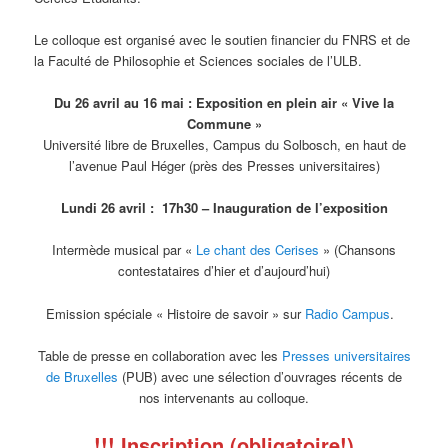
Le colloque est organisé avec le soutien financier du FNRS et de
la Faculté de Philosophie et Sciences sociales de l’ULB.
Du 26 avril au 16 mai : Exposition en plein air « Vive la
Commune »
Université libre de Bruxelles, Campus du Solbosch, en haut de
l’avenue Paul Héger (près des Presses universitaires)
Lundi 26 avril : 17h30 – Inauguration de l’exposition
Intermède musical par «
Le chant des Cerises
» (Chansons
contestataires d’hier et d’aujourd’hui)
Emission spéciale « Histoire de savoir » sur
Radio Campus
.
Table de presse en collaboration avec les
Presses universitaires
de Bruxelles
(PUB) avec une sélection d’ouvrages récents de
nos intervenants au colloque.
!!! Inscription (obligatoire!)