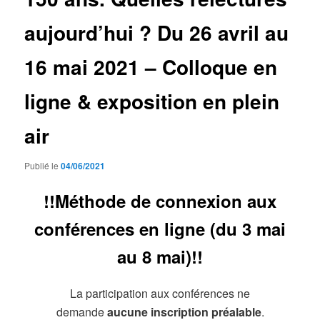
aujourd’hui ? Du 26 avril au
16 mai 2021 – Colloque en
ligne & exposition en plein
air
Publié le
04/06/2021
!!Méthode de connexion aux
conférences en ligne (du 3 mai
au 8 mai)
!!
La participation aux conférences ne
demande
aucune inscription préalable
.