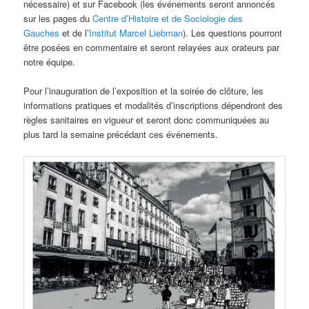
nécessaire) et sur Facebook (les événements seront annoncés
sur les pages du
Centre d’Histoire et de Sociologie des
Gauches
et de l’
Institut Marcel Liebman
). Les questions pourront
être posées en commentaire et seront relayées aux orateurs par
notre équipe.
Pour l’inauguration de l’exposition et la soirée de clôture, les
informations pratiques et modalités d’inscriptions dépendront des
règles sanitaires en vigueur et seront donc communiquées au
plus tard la semaine précédant ces événements.