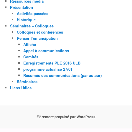
Ressources média
Présentation
Activités passées
Historique
Séminaires – Colloques
Colloques et conférences
Penser l’émancipation
Affiche
Appel à communications
Comités
Enregistrements PLE 2016 ULB
programme actualisé 27/01
Résumés des communications (par auteur)
Séminaires
Liens Utiles
Fièrement propulsé par WordPress