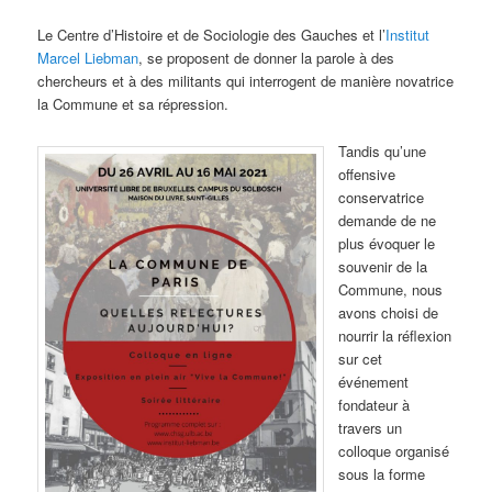
Le Centre d’Histoire et de Sociologie des Gauches et l’
Institut
Marcel Liebman
, se proposent de donner la parole à des
chercheurs et à des militants qui interrogent de manière novatrice
la Commune et sa répression.
Tandis qu’une
offensive
conservatrice
demande de ne
plus évoquer le
souvenir de la
Commune, nous
avons choisi de
nourrir la réflexion
sur cet
événement
fondateur à
travers un
colloque organisé
sous la forme