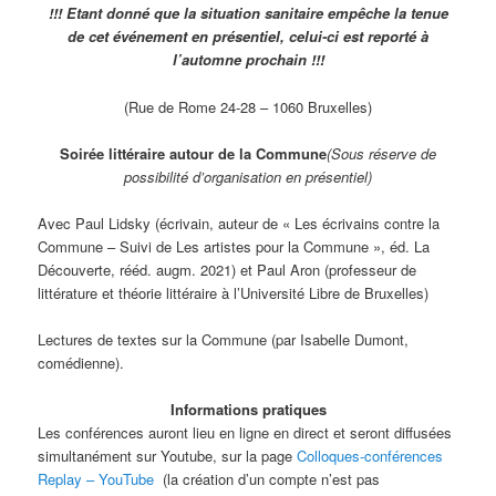
!!! Etant donné que la situation sanitaire empêche la tenue
de cet événement en présentiel, celui-ci est reporté à
l’automne prochain !!!
(Rue de Rome 24-28 – 1060 Bruxelles)
Soirée littéraire autour de la Commune
(Sous réserve de
possibilité d’organisation en présentiel)
Avec Paul Lidsky (écrivain, auteur de « Les écrivains contre la
Commune – Suivi de Les artistes pour la Commune », éd. La
Découverte, rééd. augm. 2021) et Paul Aron (professeur de
littérature et théorie littéraire à l’Université Libre de Bruxelles)
Lectures de textes sur la Commune (par Isabelle Dumont,
comédienne).
Informations pratiques
Les conférences auront lieu en ligne en direct et seront diffusées
simultanément sur Youtube, sur la page
Colloques-conférences
Replay – YouTube
(la création d’un compte n’est pas