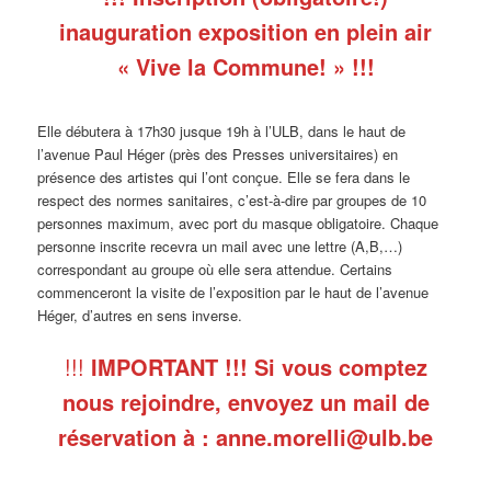
inauguration exposition en plein air
« Vive la Commune! » !!!
Elle débutera à 17h30 jusque 19h à l’ULB, dans le haut de
l’avenue Paul Héger (près des Presses universitaires) en
présence des artistes qui l’ont conçue. Elle se fera dans le
respect des normes sanitaires, c’est-à-dire par groupes de 10
personnes maximum, avec port du masque obligatoire. Chaque
personne inscrite recevra un mail avec une lettre (A,B,…)
correspondant au groupe où elle sera attendue. Certains
commenceront la visite de l’exposition par le haut de l’avenue
Héger, d’autres en sens inverse.
!!!
IMPORTANT !!! Si vous comptez
nous rejoindre, envoyez un mail de
réservation à : anne.morelli@ulb.be