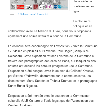
d’une série de
conférences en
ligne.
Affiche en grand format ici
En clôture du
colloque et en
collaboration avec La Maison du Livre, nous vous proposons
également une soirée littéraire autour de la Commune.
Le colloque sera accompagné de l’exposition « Vive la Commune
! », visible en plein air sur l’avenue Paul Héger (Campus du
Solbosch). Cette exposition retrace l’histoire de la Commune à
travers des photographies actuelles de Paris, sur lesquelles des
artistes ont dessiné les acteurs (imaginaires) de la Commune.
L’exposition a été conçue, avec le soutien du Collectif Krasnyi,
par Sixtine d’Ydewalle, doctorante sur le communalisme, les
dessinateurs Manu Scordia et Thibaut Dramaix et le photographe
Karim Brikci-Nigassa.
L’exposition a été montée avec le soutien de la Commission
culturelle (ULB-Culture) et l’aide logistique de l’Association des
Cercles Étudiants.