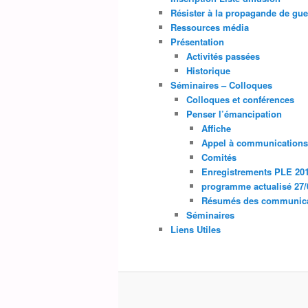
Résister à la propagande de gue
Ressources média
Présentation
Activités passées
Historique
Séminaires – Colloques
Colloques et conférences
Penser l’émancipation
Affiche
Appel à communications
Comités
Enregistrements PLE 20
programme actualisé 27/
Résumés des communicat
Séminaires
Liens Utiles