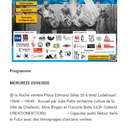
Programme
MERCREDI 23/04/2025
@ la Ruche verrière Place Edmond Gilles 20 à 6042 Lodelinsart
15h00 – 15h45 : Accueil par Julie Patte (échevine culture de la
Ville de Charleroi), Aline Bingen et Francine Bolle (ULB/ Collectif
CREATIONFACTORI) • Capsules audio Retour Verre
le Futur avec des témoignages d’anciens verriers