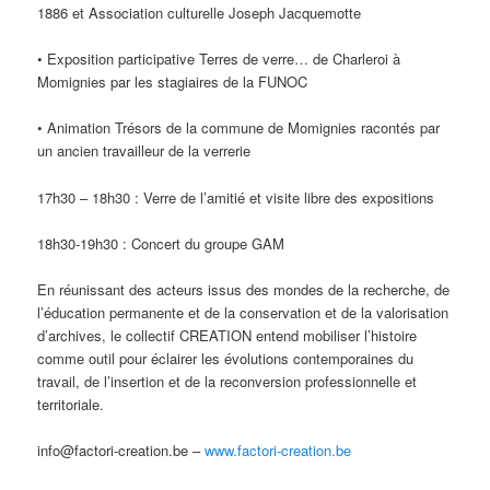
1886 et Association culturelle Joseph Jacquemotte
• Exposition participative Terres de verre… de Charleroi à
Momignies par les stagiaires de la FUNOC
• Animation Trésors de la commune de Momignies racontés par
un ancien travailleur de la verrerie
17h30 – 18h30 : Verre de l’amitié et visite libre des expositions
18h30-19h30 : Concert du groupe GAM
En réunissant des acteurs issus des mondes de la recherche, de
l’éducation permanente et de la conservation et de la valorisation
d’archives, le collectif CREATION entend mobiliser l’histoire
comme outil pour éclairer les évolutions contemporaines du
travail, de l’insertion et de la reconversion professionnelle et
territoriale.
info@factori-creation.be –
www.facto
ri-creation.be