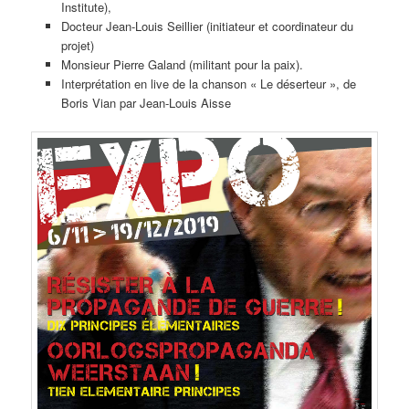
Institute),
Docteur Jean-Louis Seillier (initiateur et coordinateur du
projet)
Monsieur Pierre Galand (militant pour la paix).
Interprétation en live de la chanson « Le déserteur », de
Boris Vian par Jean-Louis Aisse