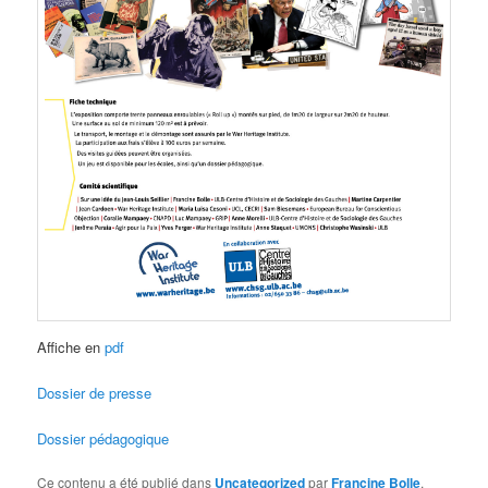
Affiche en
pdf
Dossier de presse
Dossier pédagogique
Ce contenu a été publié dans
Uncategorized
par
Francine Bolle
.