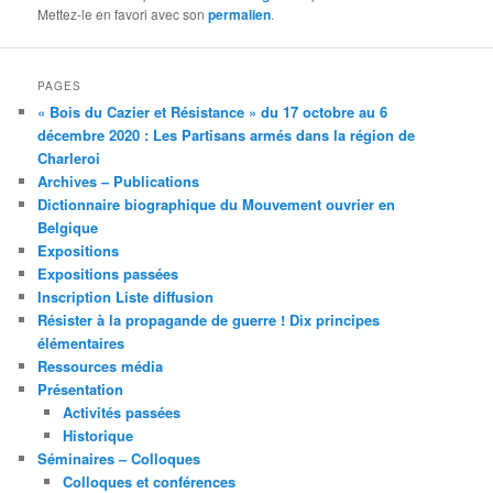
Mettez-le en favori avec son
permalien
.
PAGES
« Bois du Cazier et Résistance » du 17 octobre au 6
décembre 2020 : Les Partisans armés dans la région de
Charleroi
Archives – Publications
Dictionnaire biographique du Mouvement ouvrier en
Belgique
Expositions
Expositions passées
Inscription Liste diffusion
Résister à la propagande de guerre ! Dix principes
élémentaires
Ressources média
Présentation
Activités passées
Historique
Séminaires – Colloques
Colloques et conférences