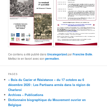
Ce contenu a été publié dans
Uncategorized
par
Francine Bolle
.
Mettez-le en favori avec son
permalien
.
PAGES
« Bois du Cazier et Résistance » du 17 octobre au 6
décembre 2020 : Les Partisans armés dans la région de
Charleroi
Archives – Publications
Dictionnaire biographique du Mouvement ouvrier en
Belgique