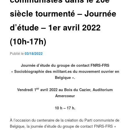
siècle tourmenté – Journée
d’étude – 1er avril 2022
(10h-17h)
Publié le
03/18/2022
Journée d’étude du groupe de contact FNRS-FRS
« Sociobiographie des militant.es du mouvement ouvrier en
Belgique ».
er
Vendredi 1
avril 2022 au Bois du Cazier, Auditorium
Amercoeur
10 h – 17 h.
À l’occasion du centenaire de la création du Parti communiste de
Belgique, la journée d’étude du groupe de contact FNRS-FRS «