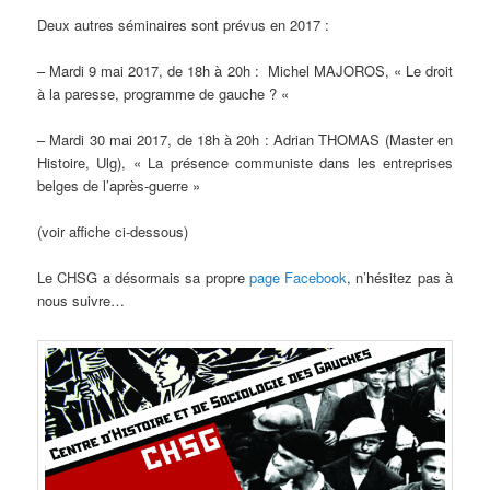
Deux autres séminaires sont prévus en 2017 :
– Mardi 9 mai 2017, de 18h à 20h : Michel MAJOROS, « Le droit
à la paresse, programme de gauche ? «
– Mardi 30 mai 2017, de 18h à 20h : Adrian THOMAS (Master en
Histoire, Ulg), « La présence communiste dans les entreprises
belges de l’après-guerre »
(voir affiche ci-dessous)
Le CHSG a désormais sa propre
page Facebook
, n’hésitez pas à
nous suivre…