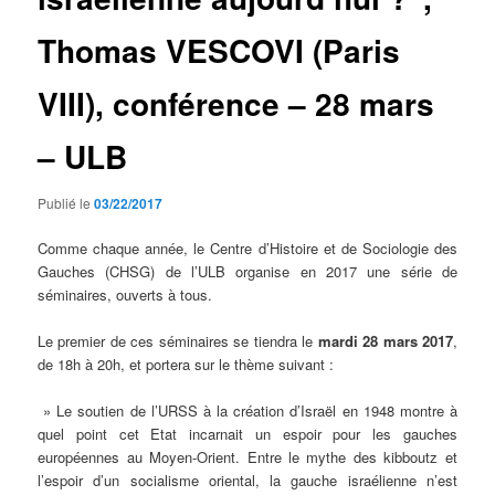
Thomas VESCOVI (Paris
VIII), conférence – 28 mars
– ULB
Publié le
03/22/2017
Comme chaque année, le Centre d’Histoire et de Sociologie des
Gauches (CHSG) de l’ULB organise en 2017 une série de
séminaires, ouverts à tous.
Le premier de ces séminaires se tiendra le
mardi 28 mars 2017
,
de 18h à 20h, et portera sur le thème suivant :
» Le soutien de l’URSS à la création d’Israël en 1948 montre à
quel point cet Etat incarnait un espoir pour les gauches
européennes au Moyen-Orient. Entre le mythe des kibboutz et
l’espoir d’un socialisme oriental, la gauche israélienne n’est