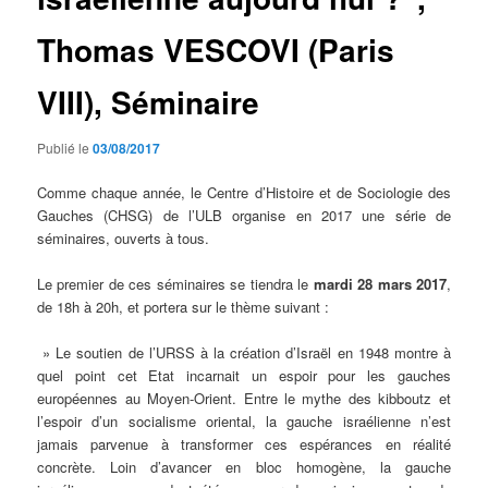
Thomas VESCOVI (Paris
VIII), Séminaire
Publié le
03/08/2017
Comme chaque année, le Centre d’Histoire et de Sociologie des
Gauches (CHSG) de l’ULB organise en 2017 une série de
séminaires, ouverts à tous.
Le premier de ces séminaires se tiendra le
mardi 28 mars 2017
,
de 18h à 20h, et portera sur le thème suivant :
» Le soutien de l’URSS à la création d’Israël en 1948 montre à
quel point cet Etat incarnait un espoir pour les gauches
européennes au Moyen-Orient. Entre le mythe des kibboutz et
l’espoir d’un socialisme oriental, la gauche israélienne n’est
jamais parvenue à transformer ces espérances en réalité
concrète. Loin d’avancer en bloc homogène, la gauche