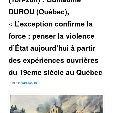
DUROU (Québec),
« L’exception confirme la
force : penser la violence
d’État aujourd’hui à partir
des expériences ouvrières
du 19eme siècle au Québec
Publié le
03/13/2019