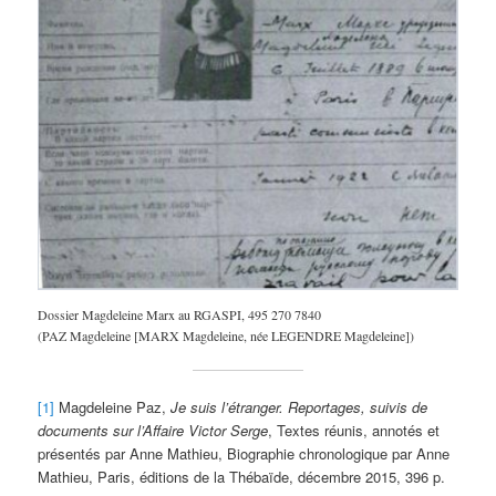
Dossier Magdeleine Marx au RGASPI, 495 270 7840
(PAZ Magdeleine [MARX Magdeleine, née LEGENDRE Magdeleine])
[1]
Magdeleine Paz,
Je suis l’étranger. Reportages, suivis de
documents sur l’Affaire Victor Serge
, Textes réunis, annotés et
présentés par Anne Mathieu, Biographie chronologique par Anne
Mathieu, Paris, éditions de la Thébaïde, décembre 2015, 396 p.