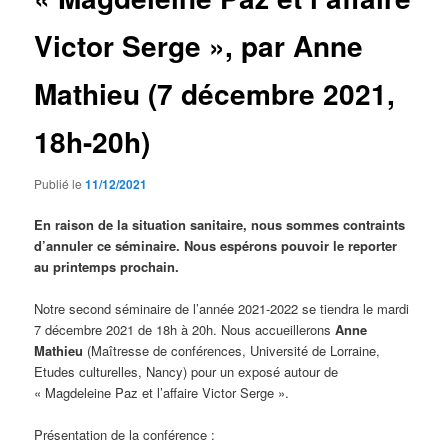
Victor Serge », par Anne
Mathieu (7 décembre 2021,
18h-20h)
Publié le
11/12/2021
En raison de la situation sanitaire, nous sommes contraints
d’annuler ce séminaire. Nous espérons pouvoir le reporter
au printemps prochain.
Notre second séminaire de l’année 2021-2022 se tiendra le mardi
7 décembre 2021 de 18h à 20h. Nous accueillerons
Anne
Mathieu
(Maîtresse de conférences, Université de Lorraine,
Etudes culturelles, Nancy) pour un exposé autour de
« Magdeleine Paz et l’affaire Victor Serge ».
Présentation de la conférence :