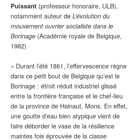
Puissant
(professeur honoraire, ULB),
notamment auteur de
L’évolution du
mouvement ouvrier socialiste dans le
Borinage
(Académie royale de Belgique,
1982)
« Durant l’été 1861, l’effervescence règne
dans ce petit bout de Belgique qu’est le
Borinage : étroit réduit industriel glissé
entre la frontière française et le chef-lieu
de la province de Hainaut, Mons. En effet,
une goutte d’eau bien atypique vient de
faire déborder le vase de la résilience
maintes fois éprouvée de la classe