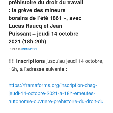
préhistoire du droit du travail
: la grève des mineurs
borains de l’été 1861 », avec
Lucas Raucq et Jean
Puissant – jeudi 14 octobre
2021 (18h-20h)
Publié le
09/10/2021
!!!!
Inscriptions
jusqu’au jeudi 14 octobre,
16h, à l’adresse suivante :
https://framaforms.org/inscription-chsg-
jeudi-14-octobre-2021-a-18h-emeutes-
autonomie-ouvriere-prehistoire-du-droit-du