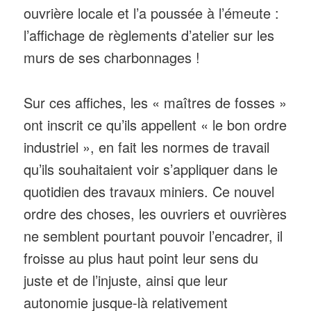
ouvrière locale et l’a poussée à l’émeute :
l’affichage de règlements d’atelier sur les
murs de ses charbonnages !
Sur ces affiches, les « maîtres de fosses »
ont inscrit ce qu’ils appellent « le bon ordre
industriel », en fait les normes de travail
qu’ils souhaitaient voir s’appliquer dans le
quotidien des travaux miniers. Ce nouvel
ordre des choses, les ouvriers et ouvrières
ne semblent pourtant pouvoir l’encadrer, il
froisse au plus haut point leur sens du
juste et de l’injuste, ainsi que leur
autonomie jusque-là relativement