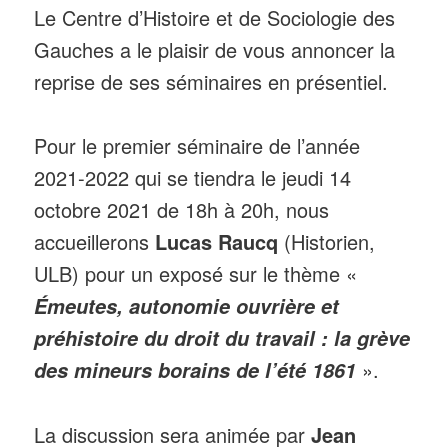
Le Centre d’Histoire et de Sociologie des
Gauches a le plaisir de vous annoncer la
reprise de ses séminaires en présentiel.
Pour le premier séminaire de l’année
2021-2022 qui se tiendra le jeudi 14
octobre 2021 de 18h à 20h, nous
accueillerons
Lucas Raucq
(Historien,
ULB) pour un exposé sur le thème «
Émeutes, autonomie ouvrière et
préhistoire du droit du travail : la grève
».
des mineurs borains de l’été 1861
La discussion sera animée par
Jean