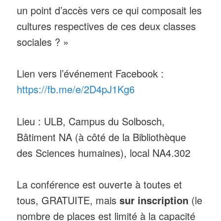
un point d’accès vers ce qui composait les
cultures respectives de ces deux classes
sociales ? »
Lien vers l’événement Facebook :
https://fb.me/e/2D4pJ1Kg6
Lieu : ULB, Campus du Solbosch,
Bâtiment NA (à côté de la Bibliothèque
des Sciences humaines), local NA4.302
La conférence est ouverte à toutes et
tous, GRATUITE, mais
sur inscription
(le
nombre de places est limité à la capacité