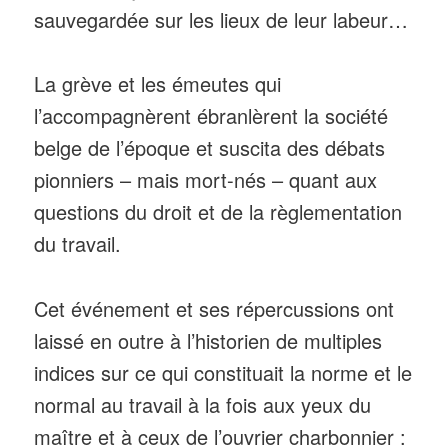
sauvegardée sur les lieux de leur labeur…
La grève et les émeutes qui
l’accompagnèrent ébranlèrent la société
belge de l’époque et suscita des débats
pionniers – mais mort-nés – quant aux
questions du droit et de la règlementation
du travail.
Cet événement et ses répercussions ont
laissé en outre à l’historien de multiples
indices sur ce qui constituait la norme et le
normal au travail à la fois aux yeux du
maître et à ceux de l’ouvrier charbonnier :