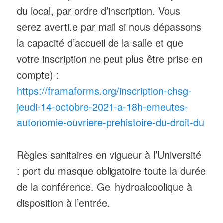
du local, par ordre d’inscription. Vous
serez averti.e par mail si nous dépassons
la capacité d’accueil de la salle et que
votre inscription ne peut plus être prise en
compte) :
https://framaforms.org/inscription-chsg-
jeudi-14-octobre-2021-a-18h-emeutes-
autonomie-ouvriere-prehistoire-du-droit-du
Règles sanitaires en vigueur à l’Université
: port du masque obligatoire toute la durée
de la conférence. Gel hydroalcoolique à
disposition à l’entrée.