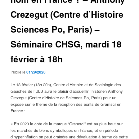
Crezegut (Centre d’Histoire
Sciences Po, Paris) –
Séminaire CHSG, mardi 18
février à 18h
Publié le
01/29/2020
Le 18 février (18h-20h), Centre d’Histoire et de Sociologie des
Gauches de l’ULB aura le plaisir d’accueillir l’historien Anthony
Crezegut (Centre d’Histoire de Sciences Po, Paris) pour un
exposé sur le thème de la réception des écrits de Gramsci en
France :
« En 2020 la cote de la marque “Gramsci” est au plus haut sur
les marchés de biens symboliques en France, et en période
d’hyperinflation on peut craindre une dévaluation à terme de cette