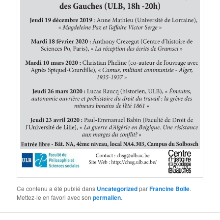
Ce contenu a été publié dans
Uncategorized
par
Francine Bolle
.
Mettez-le en favori avec son
permalien
.