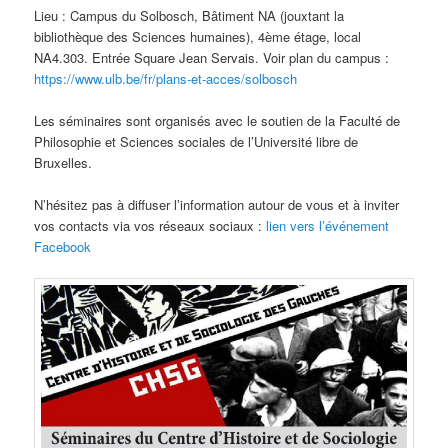
Lieu : Campus du Solbosch, Bâtiment NA (jouxtant la
bibliothèque des Sciences humaines), 4ème étage, local
NA4.303. Entrée Square Jean Servais. Voir plan du campus :
https://www.ulb.be/fr/plans-et-acces/solbosch
Les séminaires sont organisés avec le soutien de la Faculté de
Philosophie et Sciences sociales de l’Université libre de
Bruxelles.
N’hésitez pas à diffuser l’information autour de vous et à inviter
vos contacts via vos réseaux sociaux :
lien vers l’événement
Facebook