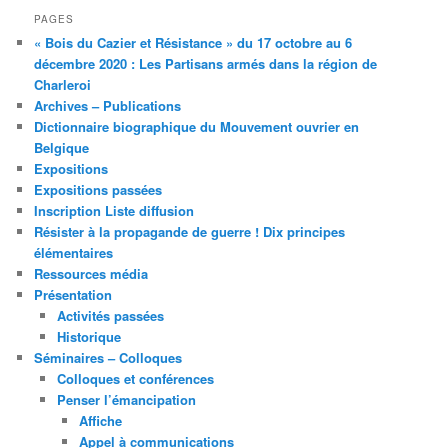
PAGES
« Bois du Cazier et Résistance » du 17 octobre au 6
décembre 2020 : Les Partisans armés dans la région de
Charleroi
Archives – Publications
Dictionnaire biographique du Mouvement ouvrier en
Belgique
Expositions
Expositions passées
Inscription Liste diffusion
Résister à la propagande de guerre ! Dix principes
élémentaires
Ressources média
Présentation
Activités passées
Historique
Séminaires – Colloques
Colloques et conférences
Penser l’émancipation
Affiche
Appel à communications