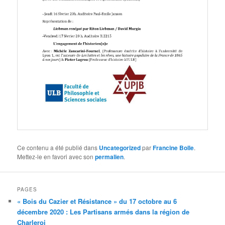
Ce contenu a été publié dans
Uncategorized
par
Francine Bolle
.
Mettez-le en favori avec son
permalien
.
PAGES
« Bois du Cazier et Résistance » du 17 octobre au 6
décembre 2020 : Les Partisans armés dans la région de
Charleroi