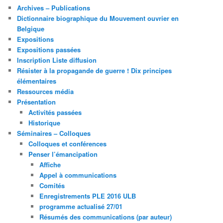
Archives – Publications
Dictionnaire biographique du Mouvement ouvrier en
Belgique
Expositions
Expositions passées
Inscription Liste diffusion
Résister à la propagande de guerre ! Dix principes
élémentaires
Ressources média
Présentation
Activités passées
Historique
Séminaires – Colloques
Colloques et conférences
Penser l’émancipation
Affiche
Appel à communications
Comités
Enregistrements PLE 2016 ULB
programme actualisé 27/01
Résumés des communications (par auteur)