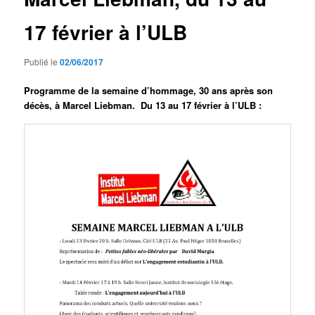
17 février à l’ULB
Publié le
02/06/2017
Programme de la semaine d’hommage, 30 ans après son
décès, à Marcel Liebman. D
u 13 au 17 février à l’ULB :