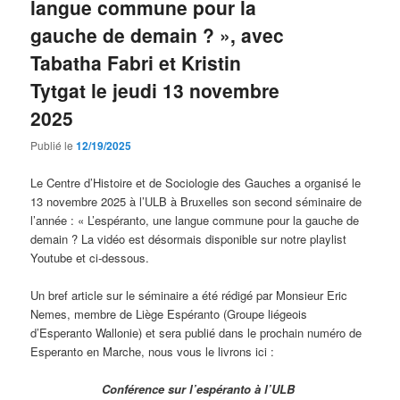
langue commune pour la
gauche de demain ? », avec
Tabatha Fabri et Kristin
Tytgat le jeudi 13 novembre
2025
Publié le
12/19/2025
Le Centre d’Histoire et de Sociologie des Gauches a organisé le
13 novembre 2025 à l’ULB à Bruxelles son second séminaire de
l’année : « L’espéranto, une langue commune pour la gauche de
demain ? La vidéo est désormais disponible sur notre playlist
Youtube et ci-dessous.
Un bref article sur le séminaire a été rédigé par Monsieur Eric
Nemes, membre de Liège Espéranto (Groupe liégeois
d’Esperanto Wallonie) et sera publié dans le prochain numéro de
Esperanto en Marche, nous vous le livrons ici :
Conférence sur l’espéranto à l’ULB