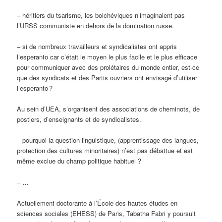
– héritiers du tsarisme, les bolchéviques n’imaginaient pas
l’URSS communiste en dehors de la domination russe.
– si de nombreux travailleurs et syndicalistes ont appris
l’esperanto car c’était le moyen le plus facile et le plus efficace
pour communiquer avec des prolétaires du monde entier, est-ce
que des syndicats et des Partis ouvriers ont envisagé d’utiliser
l’esperanto ?
Au sein d’UEA, s’organisent des associations de cheminots, de
postiers, d’enseignants et de syndicalistes.
– pourquoi la question linguistique, (apprentissage des langues,
protection des cultures minoritaires) n’est pas débattue et est
même exclue du champ politique habituel ?
– …
Actuellement doctorante à l’École des hautes études en
sciences sociales (EHESS) de Paris, Tabatha Fabri y poursuit