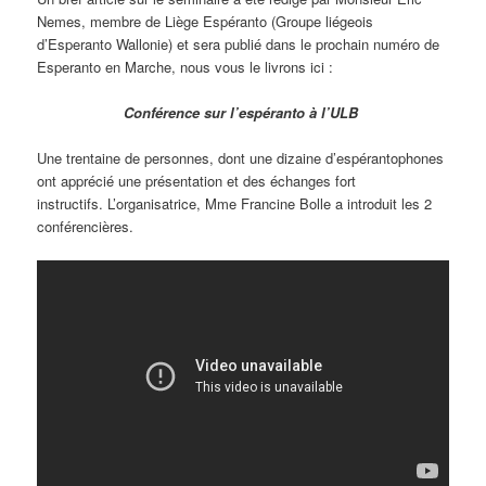
Nemes, membre de Liège Espéranto (Groupe liégeois
d’Esperanto Wallonie) et sera publié dans le prochain numéro de
Esperanto en Marche, nous vous le livrons ici :
Conférence sur l’espéranto à l’ULB
Une trentaine de personnes, dont une dizaine d’espérantophones
ont apprécié une présentation et des échanges fort
instructifs. L’organisatrice, Mme Francine Bolle a introduit les 2
conférencières.