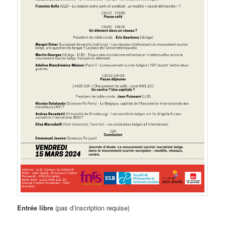
Entrée libre
(pas d’inscription requise)