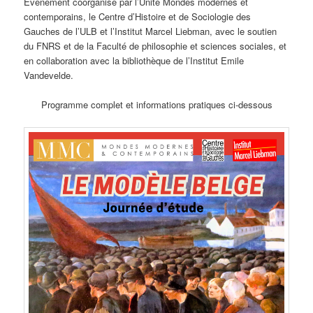
Evénement coorganisé par l’Unité Mondes modernes et
contemporains, le Centre d’Histoire et de Sociologie des
Gauches de l’ULB et l’Institut Marcel Liebman, avec le soutien
du FNRS et de la Faculté de philosophie et sciences sociales, et
en collaboration avec la bibliothèque de l’Institut Emile
Vandevelde.
Programme complet et informations pratiques ci-dessous