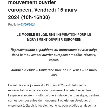
mouvement ouvrier
européen. Vendredi 15 mars
2024 (10h-16h30)
Publié le
03/06/2024
LE MODÈLE BELGE. UNE INSPIRATION POUR LE
MOUVEMENT OUVRIER EUROPÉEN
Représentations et positions du mouvement ouvrier belge
dans le mouvement ouvrier européen : modèle, réseaux,
centre.
Journée d’étude – Université libre de Bruxelles – 15 mars
2024
L’objet de cette journée du 15 mars 2024 est d’étudier la
représentation et la place du mouvement ouvrier belge dans
l’espace européen. Plutôt qu’une étude de cas classique, centrée
sur les composantes du mouvement ouvrier en Belgique, on
cherchera à élargir la focale, l’échelle, pour étudier, analyser, la